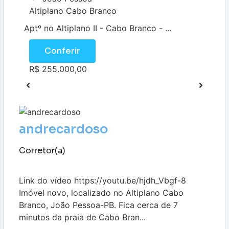
Altiplano Cabo Branco
Aptº no Altiplano II - Cabo Branco - ...
Conferir
R$ 255.000,00
andrecardoso
Corretor(a)
Link do vídeo https://youtu.be/hjdh_Vbgf-8
Imóvel novo, localizado no Altiplano Cabo
Branco, João Pessoa-PB. Fica cerca de 7
minutos da praia de Cabo Bran...