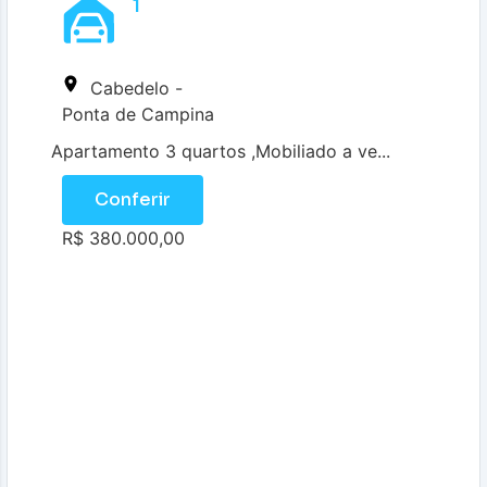
1
Cabedelo -
Ponta de Campina
Apartamento 3 quartos ,Mobiliado a ve...
Conferir
R$ 380.000,00