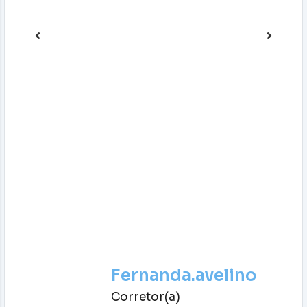
Fernanda.avelino
Corretor(a)