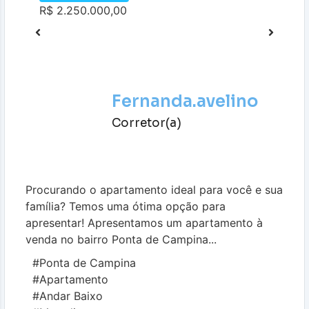
R$ 2.250.000,00
Fernanda.avelino
Corretor(a)
Procurando o apartamento ideal para você e sua
família? Temos uma ótima opção para
apresentar! Apresentamos um apartamento à
venda no bairro Ponta de Campina...
#Ponta de Campina
#Apartamento
#Andar Baixo