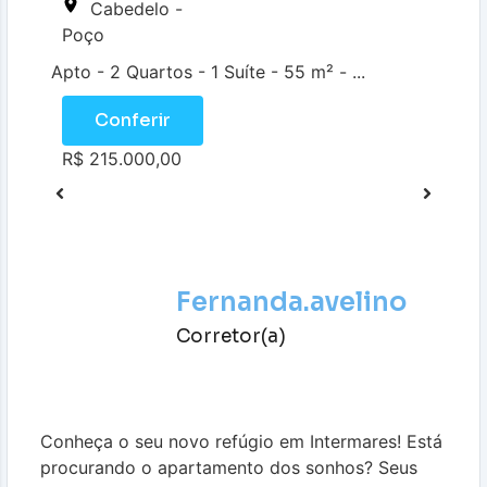
Cabedelo -
Poço
Apto - 2 Quartos - 1 Suíte - 55 m² - ...
Conferir
R$ 215.000,00
Fernanda.avelino
Corretor(a)
Conheça o seu novo refúgio em Intermares! Está
procurando o apartamento dos sonhos? Seus