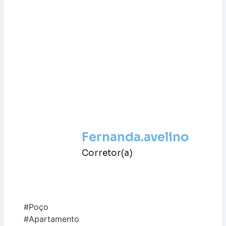
Fernanda.avelino
Corretor(a)
#Poço
#Apartamento