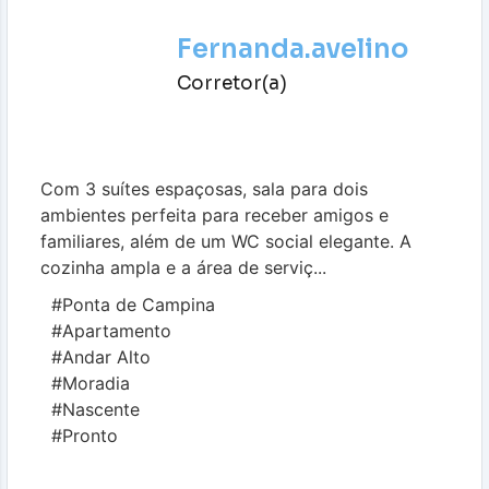
Fernanda.avelino
Corretor(a)
Com 3 suítes espaçosas, sala para dois
ambientes perfeita para receber amigos e
familiares, além de um WC social elegante. A
cozinha ampla e a área de serviç...
#Ponta de Campina
#Apartamento
#Andar Alto
#Moradia
#Nascente
#Pronto