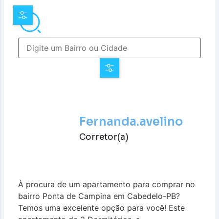
Fernanda.avelino
Corretor(a)
À procura de um apartamento para comprar no
bairro Ponta de Campina em Cabedelo-PB?
Temos uma excelente opção para você! Este