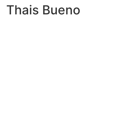
Thais Bueno