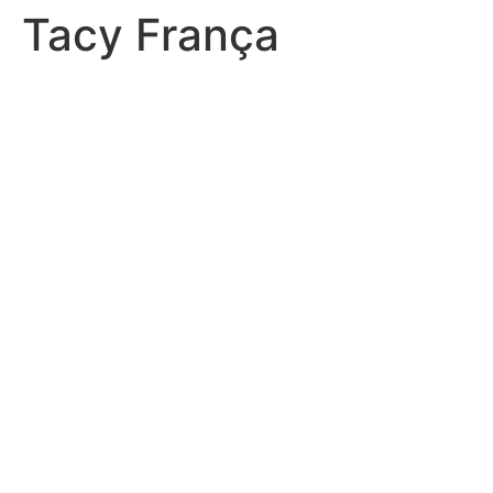
Tacy França