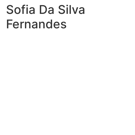
Sofia Da Silva
Fernandes