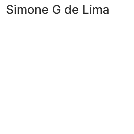
Simone G de Lima