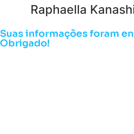
Raphaella Kanash
Suas informações foram en
Obrigado!