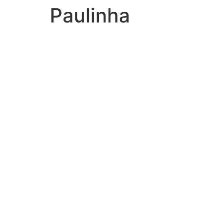
Paulinha