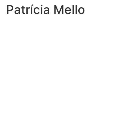
Patrícia Mello