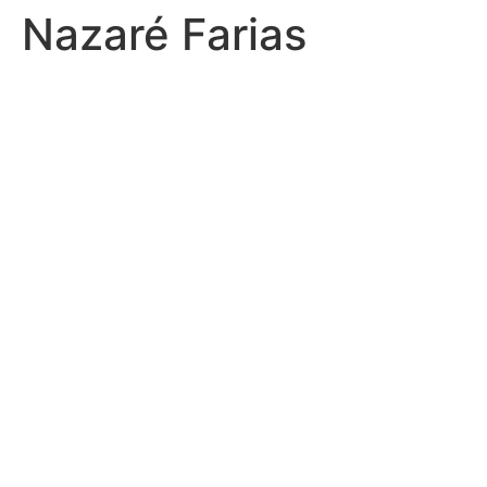
Nazaré Farias