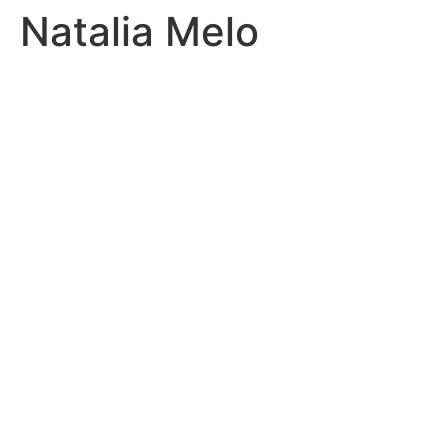
Natalia Melo