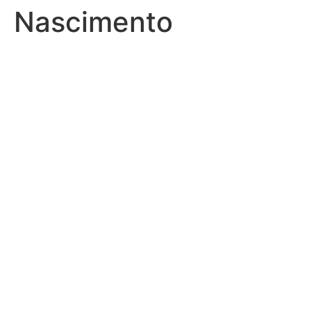
Nascimento