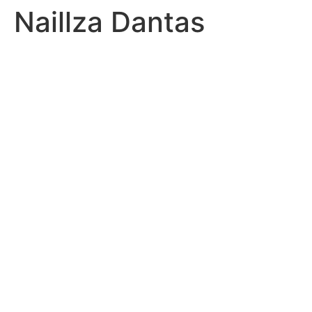
Naillza Dantas