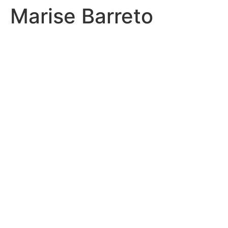
Marise Barreto