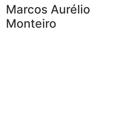
Marcos Aurélio
Monteiro