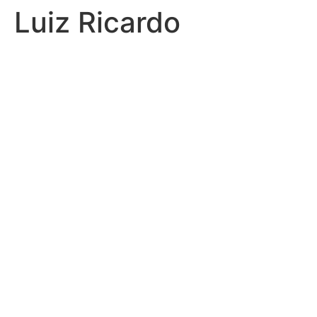
Luiz Ricardo