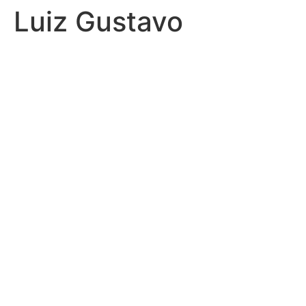
Luiz Gustavo