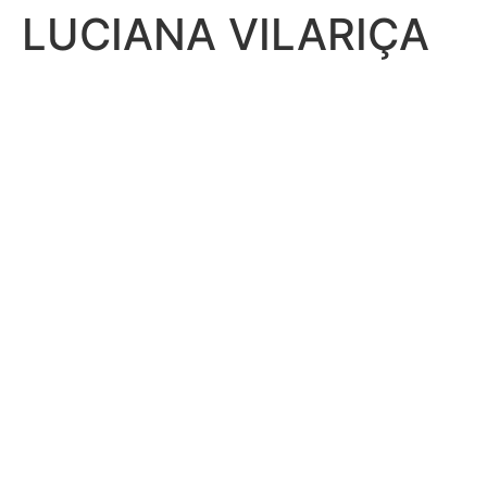
LUCIANA VILARIÇA