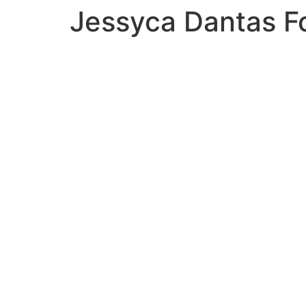
Jessyca Dantas F