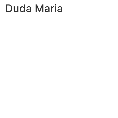
Duda Maria