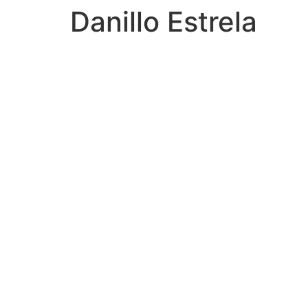
Danillo Estrela