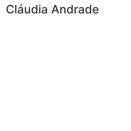
Cláudia Andrade