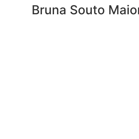
Bruna Souto Maio