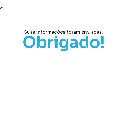
r
Suas informações foram enviadas.
Obrigado!