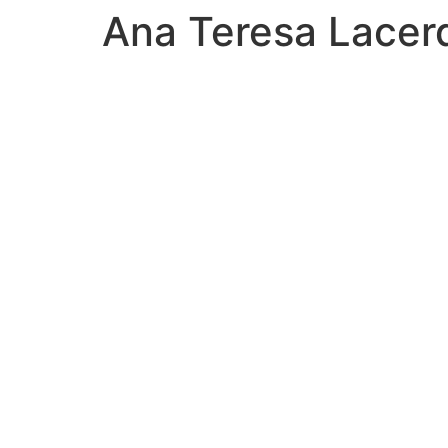
Ana Teresa Lacer