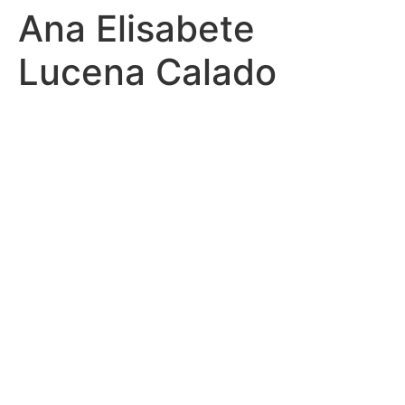
Ana Elisabete
Lucena Calado